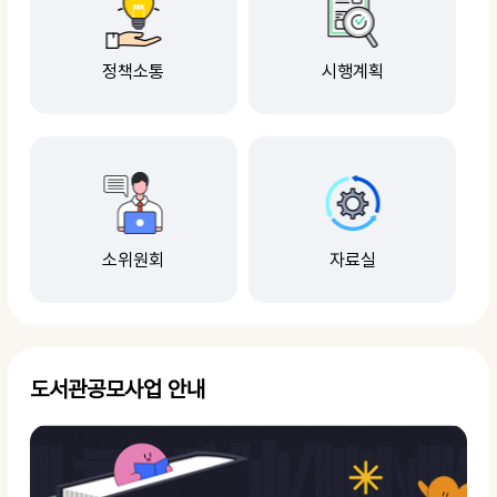
정책소통
시행계획
소위원회
자료실
도서관공모사업 안내