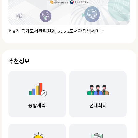
제8기 국가도서관위원회, 2025도서관정책세미나
추천정보
종합계획
전체회의