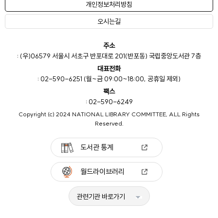
개인정보처리방침
오시는길
주소
: (우)06579 서울시 서초구 반포대로 201(반포동) 국립중앙도서관 7층
대표전화
: 02-590-6251 (월~금 09:00~18:00, 공휴일 제외)
팩스
: 02-590-6249
Copyright (c) 2024 NATIONAL LIBRARY COMMITTEE, ALL Rights
Reserved.
도서관 통계
월드라이브러리
관련기관 바로가기