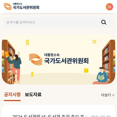
공지사항
보도자료
더보기
2026 도서관의 날·도서관 주간 주요 프로그램 참가 신청 안내
2026.03.20