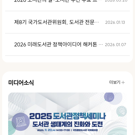
제8기 국가도서관위원회, 도서관 전문인력 역량강화 특별전문위원회 워킹페이퍼 발간
2026.01.13
2026 미래도서관 정책아이디어 해커톤 대회 안내
2026.01.07
미디어소식
더보기