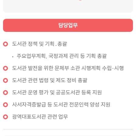
담당업무
도서관 정책 및 기획․총괄
주요업무계획, 국정과제 관리 등 기획 총괄
도서관 발전을 위한 문체부 소관 시행계획 수립·시행
도서관 관련 법령 및 제도 정비 총괄
도서관 운영 평가 및 공공도서관 등록 지원
사서자격증발급 등 도서관 전문인력 양성 지원
광역대표도서관 관련 업무