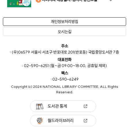
개인정보처리방침
오시는길
주소
: (우)06579 서울시 서초구 반포대로 201(반포동) 국립중앙도서관 7층
대표전화
: 02-590-6251 (월~금 09:00~18:00, 공휴일 제외)
팩스
: 02-590-6249
Copyright (c) 2024 NATIONAL LIBRARY COMMITTEE, ALL Rights
Reserved.
도서관 통계
월드라이브러리