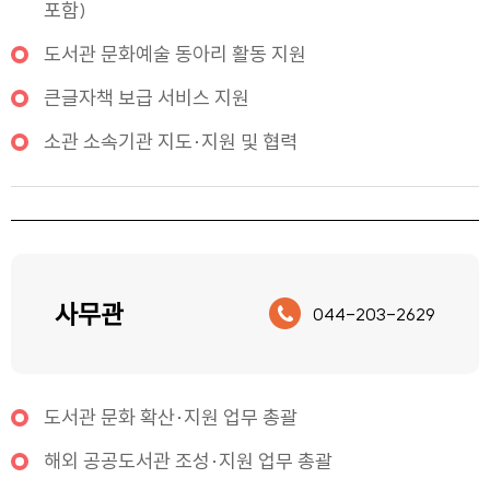
포함)
도서관 문화예술 동아리 활동 지원
큰글자책 보급 서비스 지원
소관 소속기관 지도·지원 및 협력
사무관
044-203-2629
도서관 문화 확산·지원 업무 총괄
해외 공공도서관 조성·지원 업무 총괄