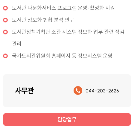
도서관 다문화서비스 프로그램 운영·활성화 지원
도서관 정보화 현황 분석 연구
도서관정책기획단 소관 시스템 정보화 업무 관련 점검·
관리
국가도서관위원회 홈페이지 등 정보시스템 운영
사무관
044-203-2626
담당업무