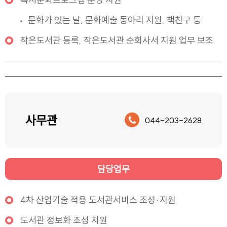
문화가 있는 날, 문화예술 동아리 지원, 책친구 등
작은도서관 등록, 작은도서관 순회사서 지원 업무 보조
사무관
044-203-2628
담당업무
4차 산업기술 적용 도서관서비스 조성·지원
도서관 정보화 조성 지원