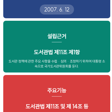
2007. 6. 12
설립근거
도서관법 제11조 제1항
도서관 정책에 관한
주요 사항을 수립 · 심의 · 조정하기
위하여 대통령 소
속으로
국가도서관위원회를 둔다.
주요기능
도서관법 제11조 및 제 14조 등