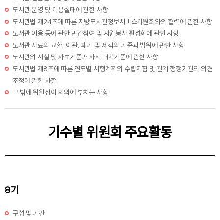
도서관 운영 및 이용실태에 관한 사항
도서관법 제24조에 따른 지방도서관정보서비스위원회와의 협력에 관한 사항
도서관 이용 등에 관한 민간참여 및 자원봉사 활성화에 관한 사항
도서관 자료의 교환, 이관, 폐기 및 제적의 기준과 범위에 관한 사항
도서관의 시설 및 자료기준과 사서 배치기준에 관한 사항
도서관법 제8조에 따른 연도별 시행계획의 수립지침 및 관계 행정기관의 의견
조정에 관한 사항
그 밖에 위원장이 회의에 부치는 사항
기수별
위원회
주요활동
8기
구성 및 기간