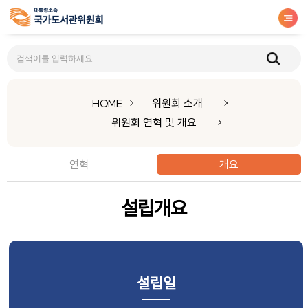
개요
HOME
위원회 소개
위원회 연혁 및 개요
연혁
개요
설립개요
설립일