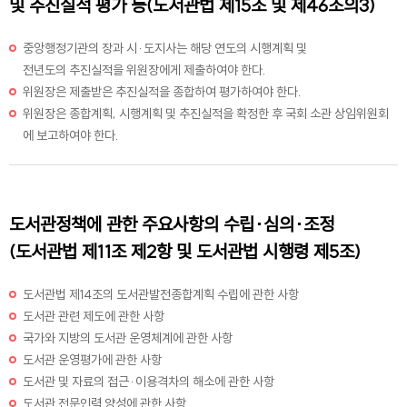
및 추진실적 평가 등(도서관법 제15조 및 제46조의3)
중앙행정기관의 장과 시·도지사는 해당 연도의 시행계획 및
전년도의 추진실적을 위원장에게 제출하여야 한다.
위원장은 제출받은 추진실적을 종합하여 평가하여야 한다.
위원장은 종합계획, 시행계획 및 추진실적을 확정한 후 국회 소관 상임위원회
에 보고하여야 한다.
도서관정책에 관한 주요사항의 수립·심의·조정
(도서관법 제11조 제2항 및 도서관법 시행령 제5조)
도서관법 제14조의 도서관발전종합계획 수립에 관한 사항
도서관 관련 제도에 관한 사항
국가와 지방의 도서관 운영체계에 관한 사항
도서관 운영평가에 관한 사항
도서관 및 자료의 접근·이용격차의 해소에 관한 사항
도서관 전문인력 양성에 관한 사항