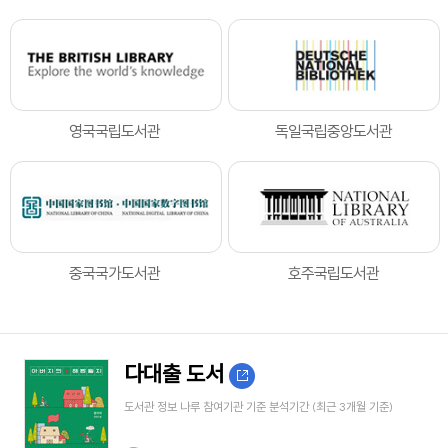
영국국립도서관
독일국립중앙도서관
중국국가도서관
호주국립도서관
다대출 도서
도서관 정보 나루 참여기관 기준 분석기간 (최근 3개월 기준)