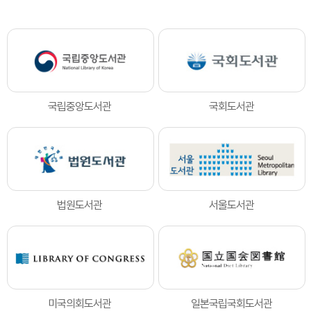
국립중앙도서관
국회도서관
법원도서관
서울도서관
미국의회도서관
일본국립국회도서관