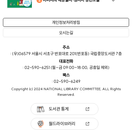
개인정보처리방침
오시는길
주소
: (우)06579 서울시 서초구 반포대로 201(반포동) 국립중앙도서관 7층
대표전화
: 02-590-6251 (월~금 09:00~18:00, 공휴일 제외)
팩스
: 02-590-6249
Copyright (c) 2024 NATIONAL LIBRARY COMMITTEE, ALL Rights
Reserved.
도서관 통계
월드라이브러리