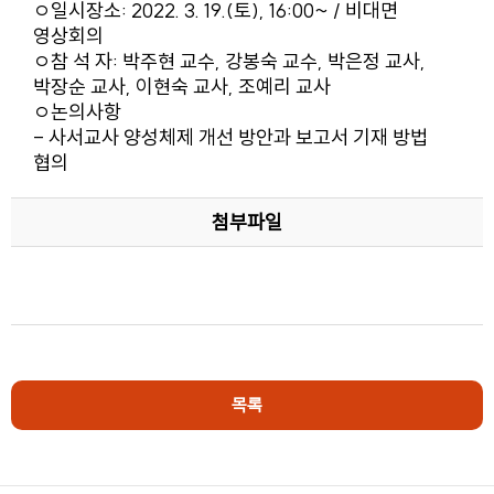
ㅇ일시장소: 2022. 3. 19.(토), 16:00~ / 비대면
영상회의
ㅇ참 석 자: 박주현 교수, 강봉숙 교수, 박은정 교사,
박장순 교사, 이현숙 교사, 조예리 교사
ㅇ논의사항
- 사서교사 양성체제 개선 방안과 보고서 기재 방법
협의
첨부파일
목록