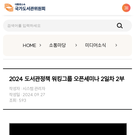
미디어소식
HOME
소통마당
미디어소식
2024 도서관정책 워킹그룹 오픈세미나 2일차 2부
작성자 : 시스템 관리자
작성일 : 2024.09.27
조회 : 593