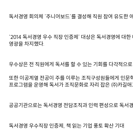
독서경영 회의체 ‘주니어보드’를 결성해 직원 참여 유도한 
‘2014 독서경영 우수 직장 인증제’ 대상은 독서경영에 
영광을 차지했다.
우수상은 전 직원에게 독서를 할 수 있는 기회를 다각적으
또한 이공계열 전공이 주를 이루는 조직구성원들에게 인문학
프로그램을 운영해 독서가 조직문화로 자리 잡은 ㈜카길애
공공기관으로는 독서경영 전담조직과 인력 편성으로 독서경영
독서경영 우수직장 인증제, 책 읽는 기업 풍토 확산 기대