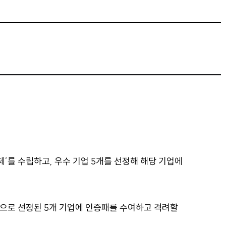
’를 수립하고, 우수 기업 5개를 선정해 해당 기업에
기업으로 선정된 5개 기업에 인증패를 수여하고 격려할