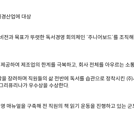
애경산업에 대상
대한 비전과 목표가 뚜렷한 독서경영 회의체인 ‘주니어보드’를 조
로 제공하여 제조업의 한계를 극복하고, 회사 전체를 아우르는 소
을 장려하며 직원들의 삶 전반에 독서를 습관으로 정착시킨 ㈜
그리퓨리나가 우수상을 수상한다.
 매뉴얼을 구축해 전 직원의 책 읽기 운동을 진행하고 있는 군