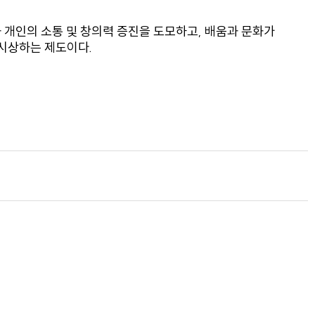
과 개인의 소통 및 창의력 증진을 도모하고, 배움과 문화가
 시상하는 제도이다.