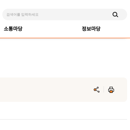
소통마당
정보마당