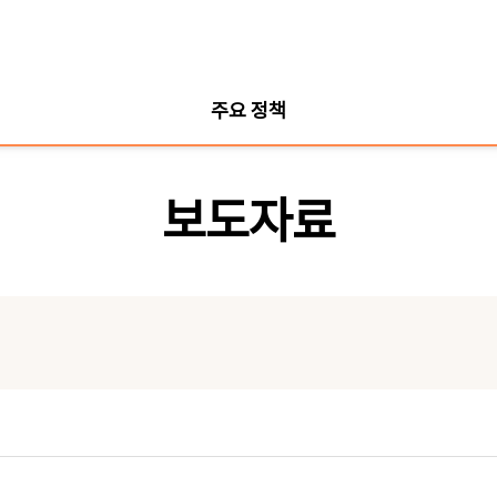
주요 정책
보도자료