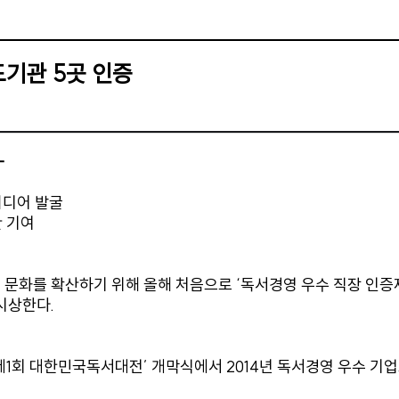
도기관 5곳 인증
-
이디어 발굴
 기여
문화를 확산하기 위해 올해 처음으로 ‘독서경영 우수 직장 인증제
시상한다.
‘제1회 대한민국독서대전’ 개막식에서 2014년 독서경영 우수 