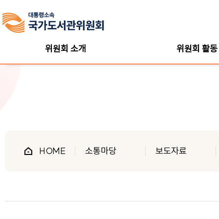
위원회 소개
위원회 활동
HOME
소통마당
보도자료