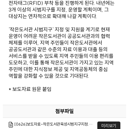
전자태그(RFID) 부착 등을 진행하게 된다. 내년에는
3개 이상의 시범지구를 지정, 운영할 계획이며, 그
대상지는 연차적으로 확대해 나갈 계획이다.
'작은도서관 시범지구' 지정 및 지원을 계기로 현재
운영이 어려운 작은도서관이 공공도서관과의 협력
체제를 이루어, 지역 주민들이 작은도서관에서
공공도서관과 같은 수준의 자료 이용과 대출 등의
서비스를 받을 수 있도록 지역 주민들의 이용 편리를
도모하고, 이를 통해 작은도서관이 가지고 있는 지역
주민에 대한 지식정보 제공 및 지역공동체의 중심
역할을 강화할 수 있을 것으로 기대된다.
* 보도자료 원문 붙임
첨부파일
[0626]보도자료-작은도서관육성시범지구지정.hwp
미리보기