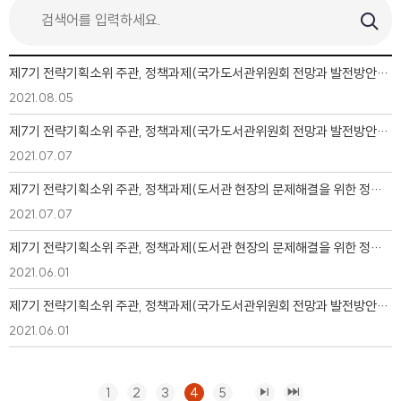
제7기 전략기획소위 주관, 정책과제(국가도서관위원회 전망과 발전방안) TF 5차 회의
2021.08.05
제7기 전략기획소위 주관, 정책과제(국가도서관위원회 전망과 발전방안) TF 4차 회의
2021.07.07
제7기 전략기획소위 주관, 정책과제(도서관 현장의 문제해결을 위한 정책 체계 연구) TF 3차 회의
2021.07.07
제7기 전략기획소위 주관, 정책과제(도서관 현장의 문제해결을 위한 정책 체계 연구) TF 2차 회의
2021.06.01
제7기 전략기획소위 주관, 정책과제(국가도서관위원회 전망과 발전방안) TF 3차 회의
2021.06.01
1
2
3
4
5