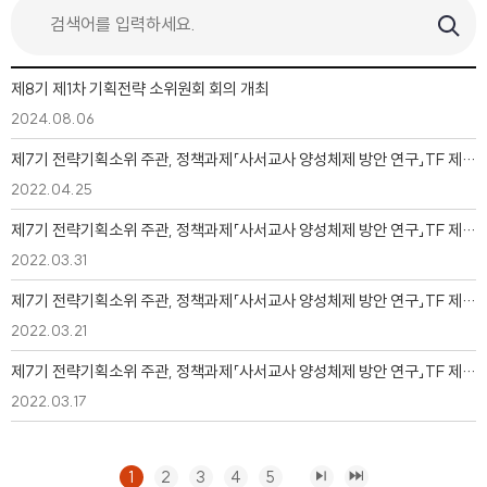
제8기 제1차 기획전략 소위원회 회의 개최
2024.08.06
제7기 전략기획소위 주관, 정책과제「사서교사 양성체제 방안 연구」TF 제5차 회의
2022.04.25
제7기 전략기획소위 주관, 정책과제「사서교사 양성체제 방안 연구」TF 제4차 회의
2022.03.31
제7기 전략기획소위 주관, 정책과제「사서교사 양성체제 방안 연구」TF 제3차 회의
2022.03.21
제7기 전략기획소위 주관, 정책과제「사서교사 양성체제 방안 연구」TF 제1차 회의
2022.03.17
1
2
3
4
5