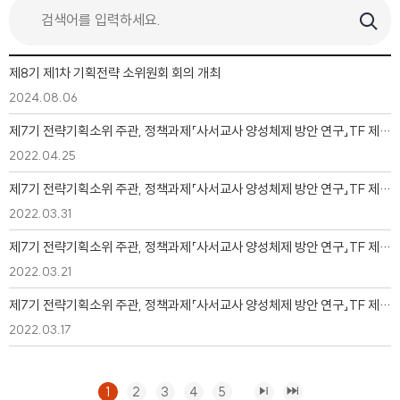
제8기 제1차 기획전략 소위원회 회의 개최
2024.08.06
제7기 전략기획소위 주관, 정책과제「사서교사 양성체제 방안 연구」TF 제5차 회의
2022.04.25
제7기 전략기획소위 주관, 정책과제「사서교사 양성체제 방안 연구」TF 제4차 회의
2022.03.31
제7기 전략기획소위 주관, 정책과제「사서교사 양성체제 방안 연구」TF 제3차 회의
2022.03.21
제7기 전략기획소위 주관, 정책과제「사서교사 양성체제 방안 연구」TF 제1차 회의
2022.03.17
1
2
3
4
5