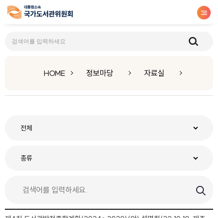
자료실
HOME
정보마당
자료실