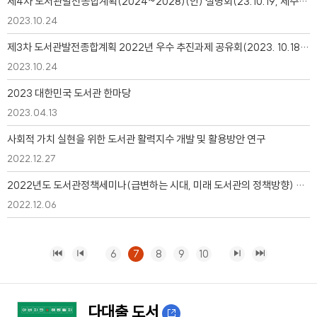
제4차 도서관발전종합계획(2024~2028)(안) 설명회(23.10.19, 제주국제컨벤션센터) 자료집
2023.10.24
제3차 도서관발전종합계획 2022년 우수 추진과제 공유회(2023. 10.18, 제주국제컨벤션센터)자료집
2023.10.24
2023 대한민국 도서관 한마당
2023.04.13
사회적 가치 실현을 위한 도서관 활력지수 개발 및 활용방안 연구
2022.12.27
2022년도 도서관정책세미나(급변하는 시대, 미래 도서관의 정책방향) 자료집
2022.12.06
6
7
8
9
10
다대출 도서