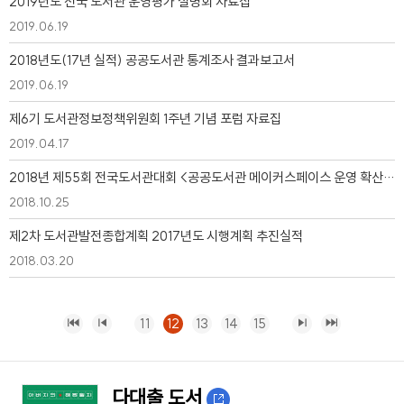
2019년도 전국 도서관 운영평가 설명회 자료집
2019.06.19
2018년도(17년 실적) 공공도서관 통계조사 결과보고서
2019.06.19
제6기 도서관정보정책위원회 1주년 기념 포럼 자료집
2019.04.17
2018년 제55회 전국도서관대회 <공공도서관 메이커스페이스 운영 확산 세미나> 자료집
2018.10.25
제2차 도서관발전종합계획 2017년도 시행계획 추진실적
2018.03.20
11
12
13
14
15
다대출 도서