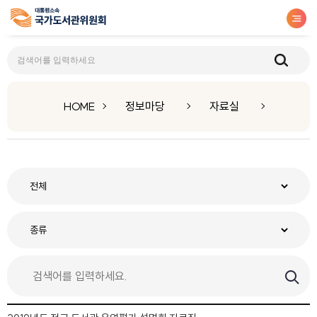
자료실
HOME
정보마당
자료실