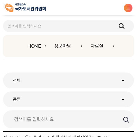
자료실
HOME
정보마당
자료실