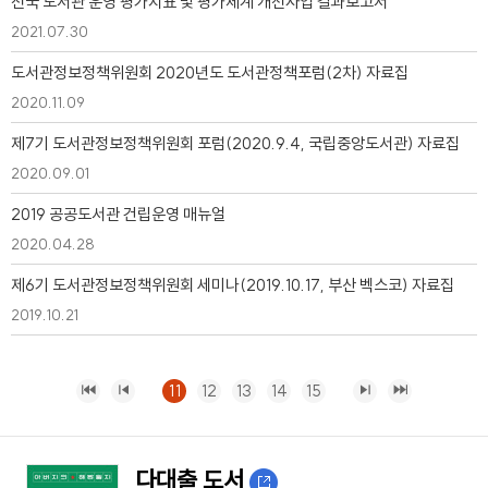
전국 도서관 운영 평가지표 및 평가체계 개선사업 결과보고서
2021.07.30
도서관정보정책위원회 2020년도 도서관정책포럼(2차) 자료집
2020.11.09
제7기 도서관정보정책위원회 포럼(2020.9.4, 국립중앙도서관) 자료집
2020.09.01
2019 공공도서관 건립운영 매뉴얼
2020.04.28
제6기 도서관정보정책위원회 세미나(2019.10.17, 부산 벡스코) 자료집
2019.10.21
11
12
13
14
15
다대출 도서