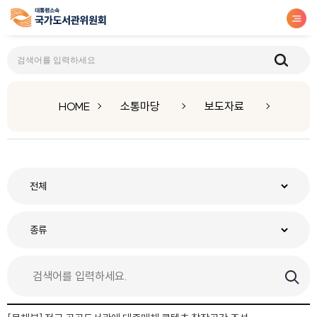
보도자료
HOME
소통마당
보도자료