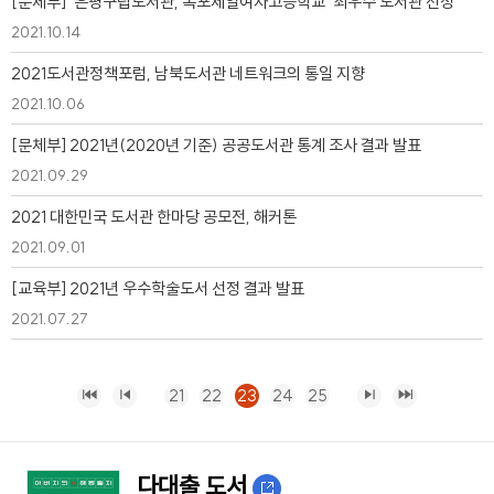
[문체부] ‘은평구립도서관, 목포제일여자고등학교’ 최우수 도서관 선정
2021.10.14
2021도서관정책포럼, 남북도서관 네트워크의 통일 지향
2021.10.06
[문체부] 2021년(2020년 기준) 공공도서관 통계 조사 결과 발표
2021.09.29
2021 대한민국 도서관 한마당 공모전, 해커톤
2021.09.01
[교육부] 2021년 우수학술도서 선정 결과 발표
2021.07.27
21
22
23
24
25
다대출 도서