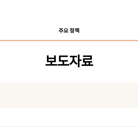
주요 정책
보도자료