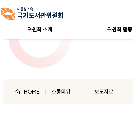
위원회 소개
위원회 활동
HOME
소통마당
보도자료