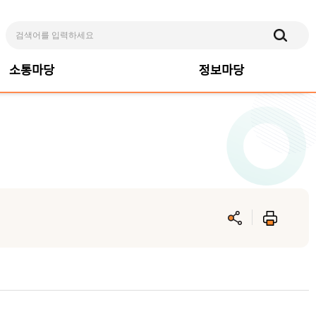
소통마당
정보마당