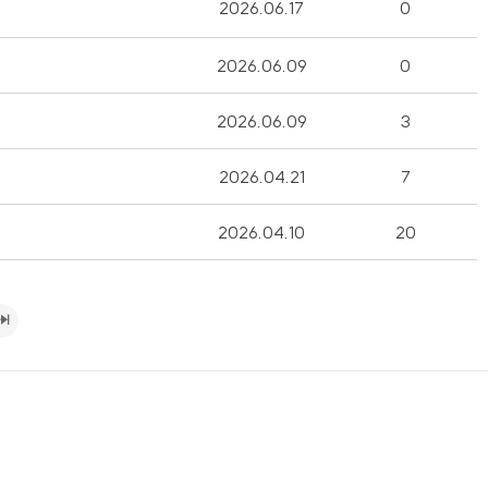
2026.06.17
0
2026.06.09
0
2026.06.09
3
2026.04.21
7
2026.04.10
20