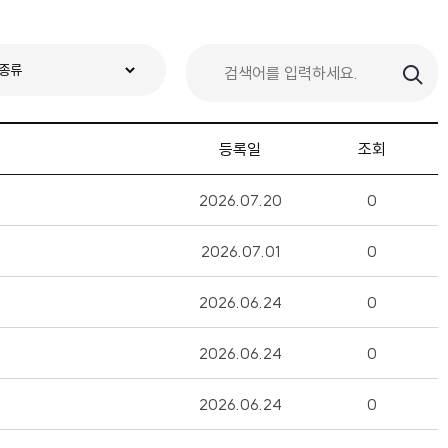
등록일
조회
2026.07.20
0
2026.07.01
0
2026.06.24
0
2026.06.24
0
2026.06.24
0