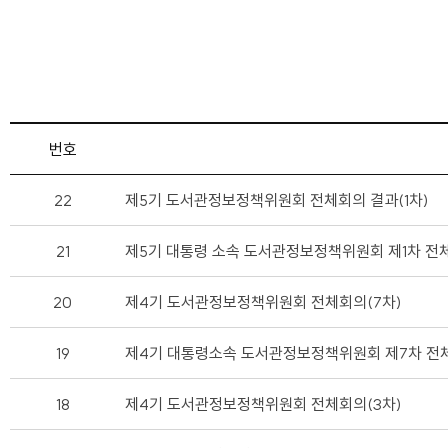
번호
22
제5기 도서관정보정책위원회 전체회의 결과(1차)
21
제5기 대통령 소속 도서관정보정책위원회 제1차 전
20
제4기 도서관정보정책위원회 전체회의(7차)
19
제4기 대통령소속 도서관정보정책위원회 제7차 전
18
제4기 도서관정보정책위원회 전체회의(3차)