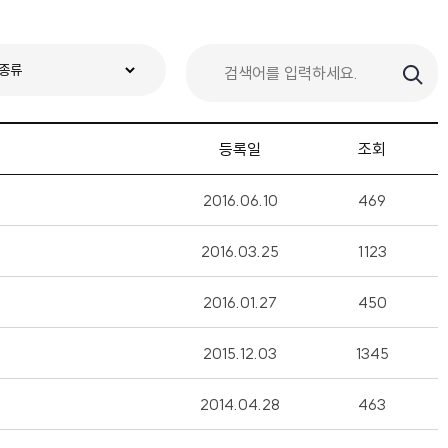
등록일
조회
2016.06.10
469
2016.03.25
1123
2016.01.27
450
2015.12.03
1345
2014.04.28
463