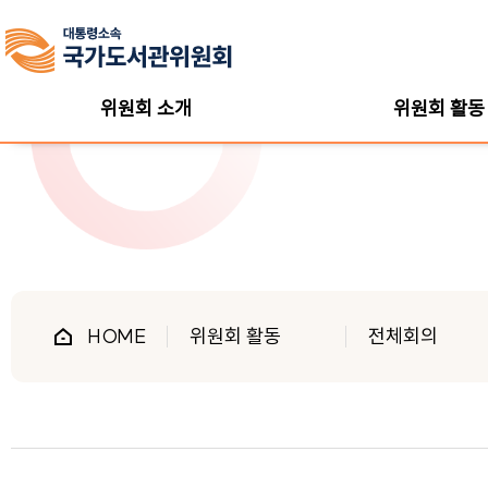
위원회 소개
위원회 활동
HOME
위원회 활동
전체회의