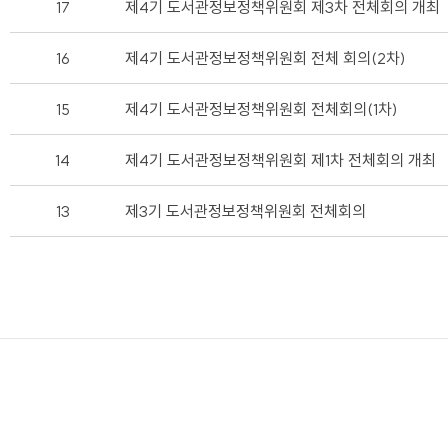
17
제4기 도서관정보정책위원회 제3차 전체회의 개최
16
제4기 도서관정보정책위원회 전체 회의(2차)
15
제4기 도서관정보정책위원회 전체회의(1차)
14
제4기 도서관정보정책위원회 제1차 전체회의 개최
13
제3기 도서관정보정책위원회 전체회의