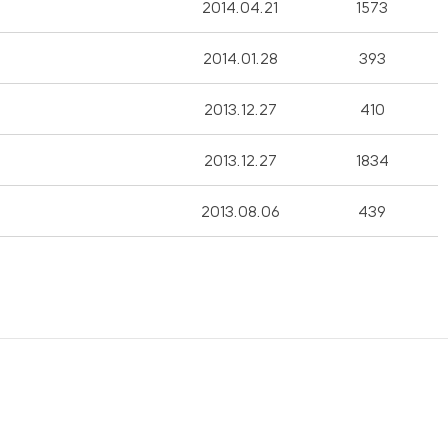
2014.04.21
1573
2014.01.28
393
2013.12.27
410
2013.12.27
1834
2013.08.06
439