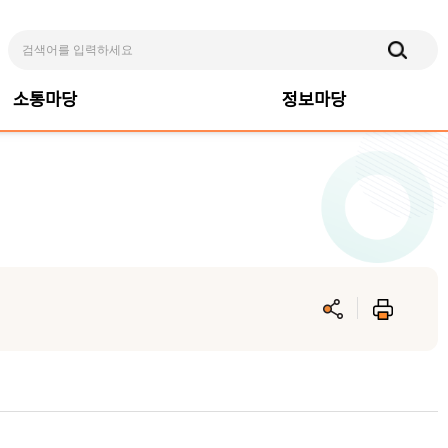
소통마당
정보마당