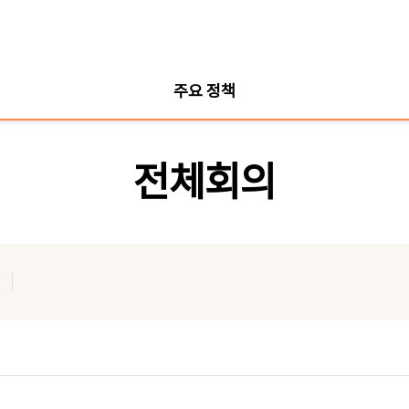
주요 정책
전체회의