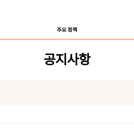
주요 정책
공지사항