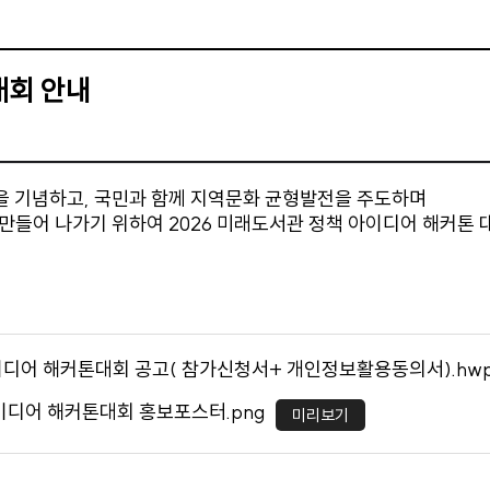
대회 안내
 기념하고, 국민과 함께 지역문화 균형발전을 주도하며
만들어 나가기 위하여 2026 미래도서관 정책 아이디어 해커톤
아이디어 해커톤대회 공고( 참가신청서+ 개인정보활용동의서).hw
아이디어 해커톤대회 홍보포스터.png
미리보기