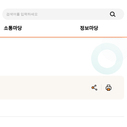
소통마당
정보마당