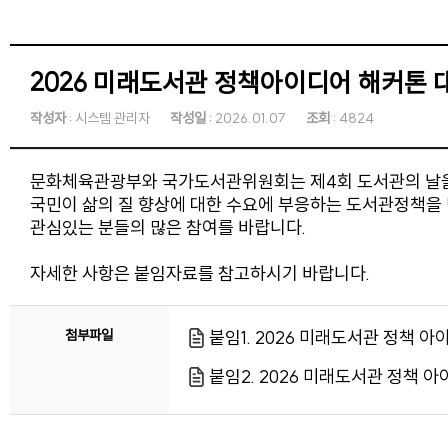
2026 미래도서관 정책아이디어 해커톤 
작성자
: 시스템 관리자
작성일
: 2026.01.07
조회
: 4824
문화체육관광부와 국가도서관위원회는 제4회 도서관의 날을
국민이 삶의 질 향상에 대한 수요에 부응하는 도서관정책을 
관심있는 분들의 많은 참여를 바랍니다.
자세한 사항은 붙임자료를 참고하시기 바랍니다.
첨부파일
붙임1. 2026 미래도서관 정책 
붙임2. 2026 미래도서관 정책 