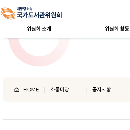
위원회 소개
위원회 활동
HOME
소통마당
공지사항