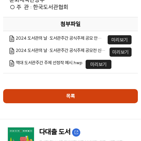
○ 주 관 : 한국도서관협회
첨부파일
2024 도서관의 날·도서관주간 공식주제 공모 안내문.hwp
미리보기
2024 도서관의 날·도서관주간 공식주제 공모전 신청 시 유의사항.hwp
미리보기
역대 도서관주간 주제 선정작 예시.hwp
미리보기
목록
다대출 도서