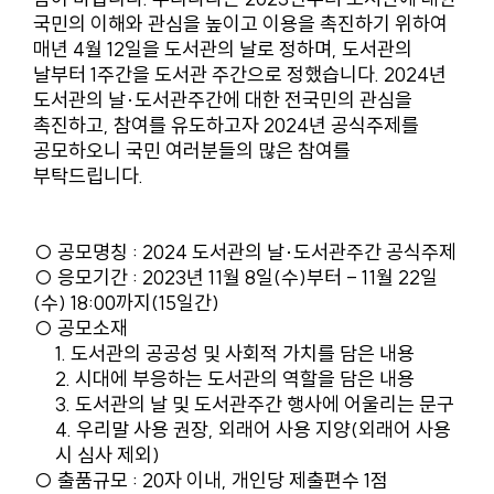
국민의 이해와 관심을 높이고 이용을 촉진하기 위하여
매년 4월 12일을 도서관의 날로 정하며, 도서관의
날부터 1주간을 도서관 주간으로 정했습니다. 2024년
도서관의 날·도서관주간에 대한 전국민의 관심을
촉진하고, 참여를 유도하고자 2024년 공식주제를
공모하오니 국민 여러분들의 많은 참여를
부탁드립니다.
○ 공모명칭 : 2024 도서관의 날·도서관주간 공식주제
○ 응모기간 : 2023년 11월 8일(수)부터 - 11월 22일
(수) 18:00까지(15일간)
○ 공모소재
1. 도서관의 공공성 및 사회적 가치를 담은 내용
2. 시대에 부응하는 도서관의 역할을 담은 내용
3. 도서관의 날 및 도서관주간 행사에 어울리는 문구
4. 우리말 사용 권장, 외래어 사용 지양(외래어 사용
시 심사 제외)
○ 출품규모 : 20자 이내, 개인당 제출편수 1점