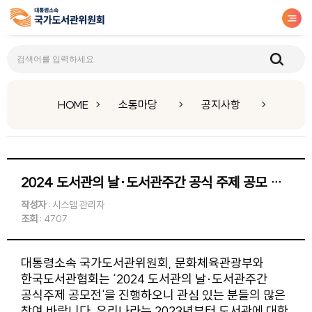
공지사항
HOME
소통마당
공지사항
2024 도서관의 날·도서관주간 공식 주제 공모 안내
작성자
: 시스템 관리자
조회
: 4707
대통령소속 국가도서관위원회, 문화체육관광부와
한국도서관협회는 ‘2024 도서관의 날·도서관주간
공식주제 공모전'을 진행하오니 관심 있는 분들의 많은
참여 바랍니다. 우리나라는 2023년부터 도서관에 대한