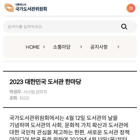
공지사항
HOME
소통마당
공지사항
2023 대한민국 도서관 한마당
작성자
: 시스템 관리자
조회
: 1020
국가도서관위원회에서는 4월 12일 도서관의 날을
기념하며 도서관의 사회, 문화적 가치 확산과 도서관에
대한 국민적 관심을 제고하는 한편, 새로운 도서관 정책
아이디어 발굴 등을 위하여 2023년 4월 13일(목)부터