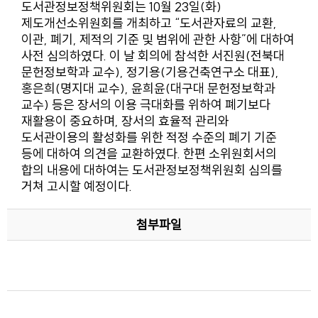
도서관정보정책위원회는 10월 23일(화)
제도개선소위원회를 개최하고 “도서관자료의 교환,
이관, 폐기, 제적의 기준 및 범위에 관한 사항”에 대하여
사전 심의하였다. 이 날 회의에 참석한 서진원(전북대
문헌정보학과 교수), 정기용(기용건축연구소 대표),
홍은희(명지대 교수), 윤희윤(대구대 문헌정보학과
교수) 등은 장서의 이용 극대화를 위하여 폐기보다
재활용이 중요하며, 장서의 효율적 관리와
도서관이용의 활성화를 위한 적정 수준의 폐기 기준
등에 대하여 의견을 교환하였다. 한편 소위원회서의
합의 내용에 대하여는 도서관정보정책위원회 심의를
거쳐 고시할 예정이다.
첨부파일