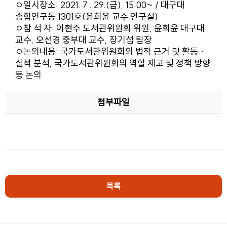
ㅇ일시장소: 2021. 7 . 29.(금), 15:00~ / 대구대
종합연구동 1301호(윤희윤 교수 연구실)
ㅇ참 석 자: 이현주 도서관위원회 위원, 윤희윤 대구대
교수, 오선경 중부대 교수, 장기섭 팀장
ㅇ논의내용: 국가도서관위원회의 법적 근거 및 활동 ·
실적 분석, 국가도서관위원회의 역할 제고 및 정책 방향
등 논의
첨부파일
목록