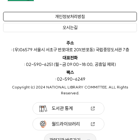
개인정보처리방침
오시는길
주소
: (우)06579 서울시 서초구 반포대로 201(반포동) 국립중앙도서관 7층
대표전화
: 02-590-6251 (월~금 09:00~18:00, 공휴일 제외)
팩스
: 02-590-6249
Copyright (c) 2024 NATIONAL LIBRARY COMMITTEE, ALL Rights
Reserved.
도서관 통계
월드라이브러리
관련기관 바로가기