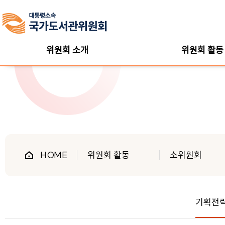
위원회 소개
위원회 활동
HOME
위원회 활동
소위원회
기획전