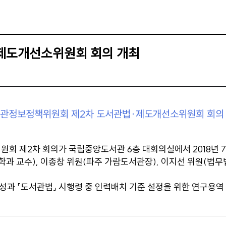
제도개선소위원회 회의 개최
관정보정책위원회 제2차 도서관법·제도개선소위원회 회의
제2차 회의가 국립중앙도서관 6층 대회의실에서 2018년 7월 
학과 교수), 이종창 위원(파주 가람도서관장), 이지선 위원(법
성과 「도서관법」 시행령 중 인력배치 기준 설정을 위한 연구용역 