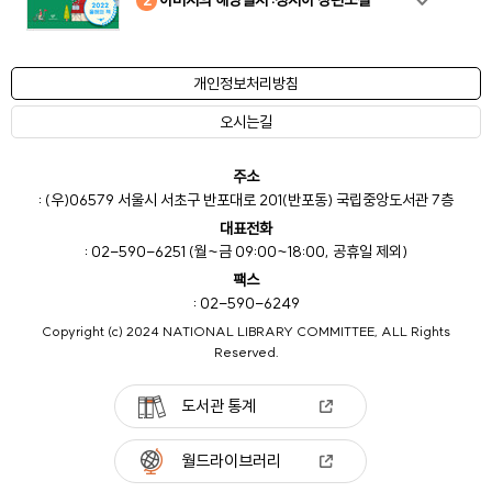
개인정보처리방침
오시는길
주소
: (우)06579 서울시 서초구 반포대로 201(반포동) 국립중앙도서관 7층
대표전화
: 02-590-6251 (월~금 09:00~18:00, 공휴일 제외)
팩스
: 02-590-6249
Copyright (c) 2024 NATIONAL LIBRARY COMMITTEE, ALL Rights
Reserved.
도서관 통계
월드라이브러리