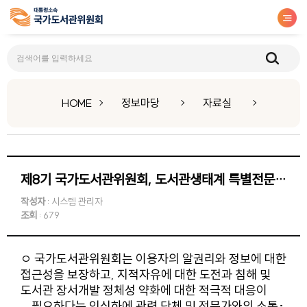
자료실
HOME
정보마당
자료실
제8기 국가도서관위원회, 도서관생태계 특별전문위원회 워킹페이퍼
작성자
: 시스템 관리자
조회
: 679
ㅇ 국가도서관위원회는 이용자의 알권리와 정보에 대한
접근성을 보장하고, 지적자유에 대한 도전과 침해 및
도서관 장서개발 정체성 약화에 대한 적극적 대응이
필요하다는 인식하에 관련 단체 및 전문가와의 소통･