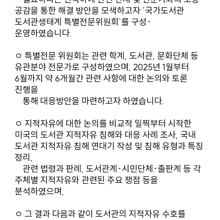
공감을 통한 해결 방안을 모색하고자 ‘국가도서관
도서관생태계 특별전문위원회’를 구성･
운영하였습니다.
ㅇ 특별전문 위원회는 관련 학계, 도서관, 문화단체 등
유관분야 전문가로 구성하였으며, 2025년 1월부터
6월까지 약 6개월간 관련 사항에 대한 논의와 토론
진행을
통해 대응방안을 마련하고자 하였습니다.
ㅇ 지적자유에 대한 논의를 비교적 일찍부터 시작한
미국의 도서관 지적자유 침해와 대응 사례 조사, 국내
도서관 지적자유 침해 연대기 작성 및 침해 유형과 특징
정리,
관련 법령과 판례, 도서관계･시민단체･출판계 등 각
주체별 지적자유와 관련된 주요 쟁점 등을
분석하였으며,
ㅇ 그 결과 다음과 같이 도서관의 지적자유 수호를