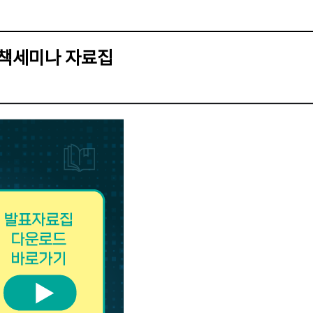
정책세미나 자료집