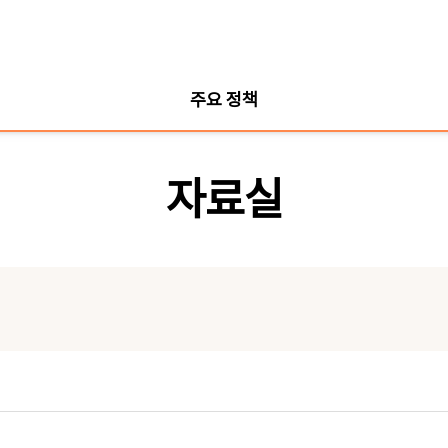
주요 정책
자료실