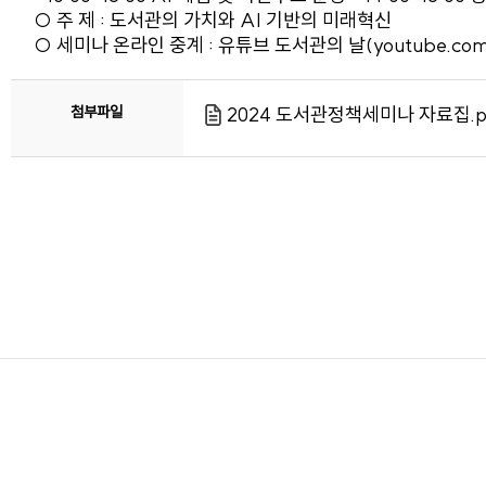
○ 주 제 : 도서관의 가치와 AI 기반의 미래혁신
○ 세미나 온라인 중계 : 유튜브 도서관의 날(
youtube.com
첨부파일
2024 도서관정책세미나 자료집.p