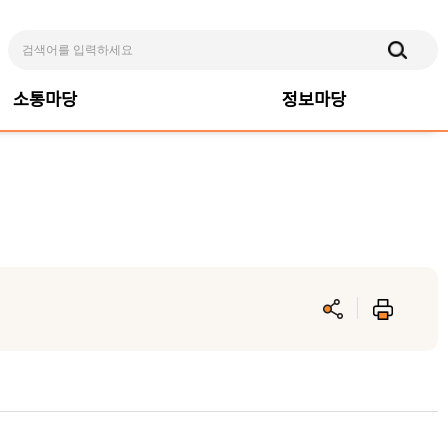
소통마당
정보마당