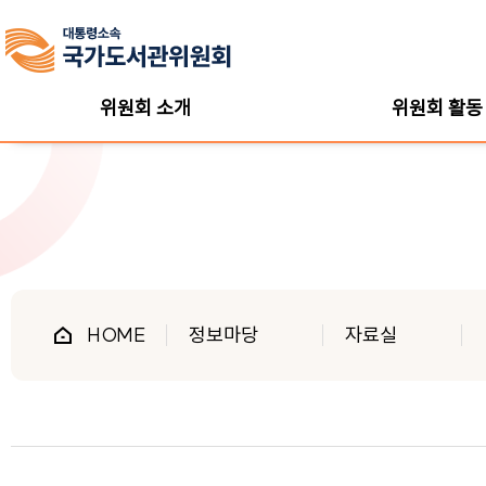
위원회 소개
위원회 활동
HOME
정보마당
자료실