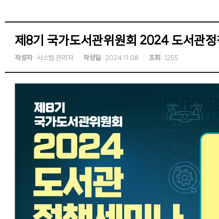
제8기 국가도서관위원회 2024 도서관
작성자
: 시스템 관리자
작성일
: 2024.11.08
조회
: 1255