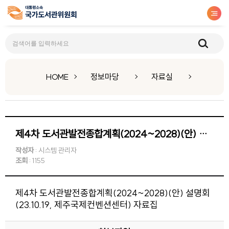
자료실
HOME
정보마당
자료실
제4차 도서관발전종합계획(2024~2028)(안) 설명회(23.10.19, 제주국제컨벤션센터) 자료집
작성자
: 시스템 관리자
조회
: 1155
제4차 도서관발전종합계획(2024~2028)(안) 설명회
(23.10.19, 제주국제컨벤션센터) 자료집