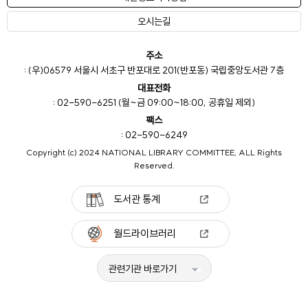
오시는길
주소
: (우)06579 서울시 서초구 반포대로 201(반포동) 국립중앙도서관 7층
대표전화
: 02-590-6251 (월~금 09:00~18:00, 공휴일 제외)
팩스
: 02-590-6249
Copyright (c) 2024 NATIONAL LIBRARY COMMITTEE, ALL Rights
Reserved.
도서관 통계
월드라이브러리
관련기관 바로가기