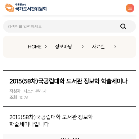
자료실
HOME
정보마당
자료실
2015(58차)국공립대학 도서관 정보학 학술세미나
작성자
: 시스템 관리자
조회
: 1026
2015(58차)국공립대학 도서관 정보학
학술세미나입니다.