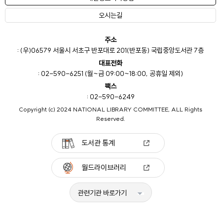
오시는길
주소
: (우)06579 서울시 서초구 반포대로 201(반포동) 국립중앙도서관 7층
대표전화
: 02-590-6251 (월~금 09:00~18:00, 공휴일 제외)
팩스
: 02-590-6249
Copyright (c) 2024 NATIONAL LIBRARY COMMITTEE, ALL Rights
Reserved.
도서관 통계
월드라이브러리
관련기관 바로가기