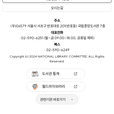
오시는길
주소
: (우)06579 서울시 서초구 반포대로 201(반포동) 국립중앙도서관 7층
대표전화
: 02-590-6251 (월~금 09:00~18:00, 공휴일 제외)
팩스
: 02-590-6249
Copyright (c) 2024 NATIONAL LIBRARY COMMITTEE, ALL Rights
Reserved.
도서관 통계
월드라이브러리
관련기관 바로가기