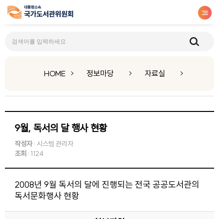
자료실
HOME
정보마당
자료실
9월, 독서의 달 행사 현황
작성자
: 시스템 관리자
조회
: 1124
2008년 9월 독서의 달에 진행되는 전국 공공도서관의
독서문화행사 현황