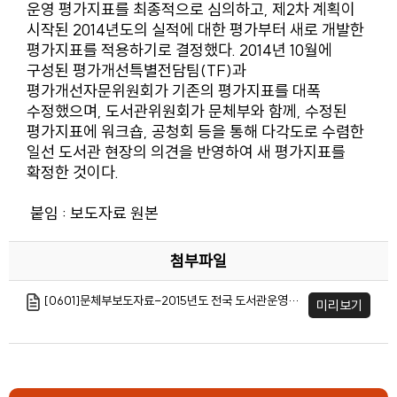
운영 평가지표를 최종적으로 심의하고, 제2차 계획이
시작된 2014년도의 실적에 대한 평가부터 새로 개발한
평가지표를 적용하기로 결정했다. 2014년 10월에
구성된 평가개선특별전담팀(TF)과
평가개선자문위원회가 기존의 평가지표를 대폭
수정했으며, 도서관위원회가 문체부와 함께, 수정된
평가지표에 워크숍, 공청회 등을 통해 다각도로 수렴한
일선 도서관 현장의 의견을 반영하여 새 평가지표를
확정한 것이다.
붙임 : 보도자료 원본
첨부파일
[0601]문체부보도자료-2015년도 전국 도서관운영평가 실시(최종).pdf
미리보기