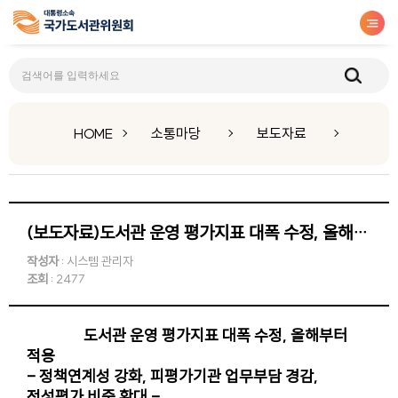
보도자료
HOME
소통마당
보도자료
(보도자료)도서관 운영 평가지표 대폭 수정, 올해부터 적용
작성자
: 시스템 관리자
조회
: 2477
도서관 운영 평가지표 대폭 수정, 올해부터
적용
- 정책연계성 강화, 피평가기관 업무부담 경감,
정성평가 비중 확대 -