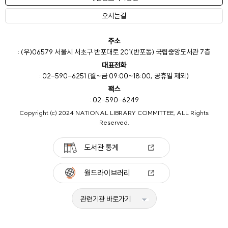
오시는길
주소
: (우)06579 서울시 서초구 반포대로 201(반포동) 국립중앙도서관 7층
대표전화
: 02-590-6251 (월~금 09:00~18:00, 공휴일 제외)
팩스
: 02-590-6249
Copyright (c) 2024 NATIONAL LIBRARY COMMITTEE, ALL Rights
Reserved.
도서관 통계
월드라이브러리
관련기관 바로가기