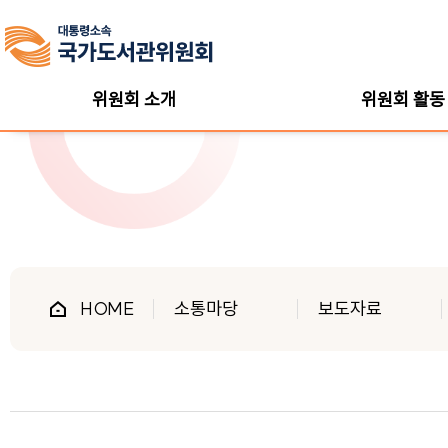
위원회 소개
위원회 활동
HOME
소통마당
보도자료