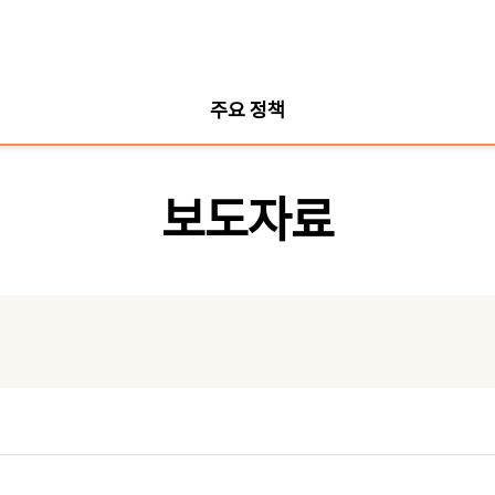
주요 정책
보도자료