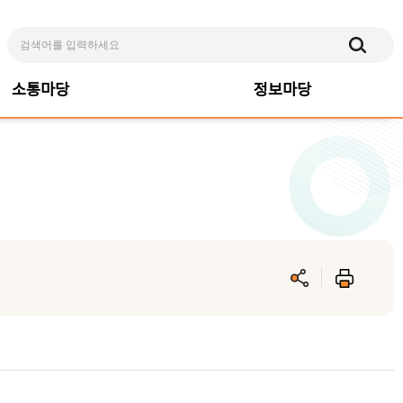
소통마당
정보마당