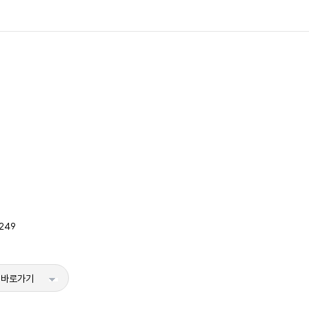
249
 바로가기