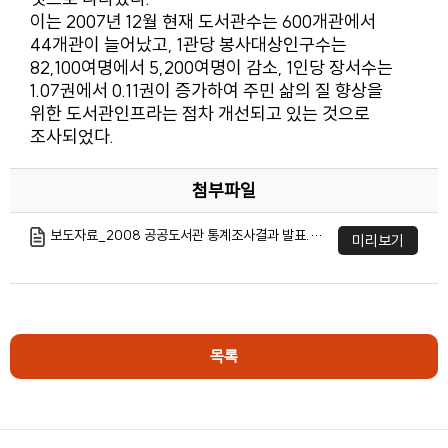
이는 2007년 12월 현재 도서관수는 600개관에서
44개관이 늘어났고, 1관당 봉사대상인구수는
82,100여명에서 5,200여명이 감소, 1인당 장서수는
1.07권에서 0.11권이 증가하여 주민 삶의 질 향상을
위한 도서관인프라는 점차 개선되고 있는 것으로
조사되었다.
첨부파일
보도자료_2008 공공도서관 통계조사결과 발표.hwp
미리보기
목록