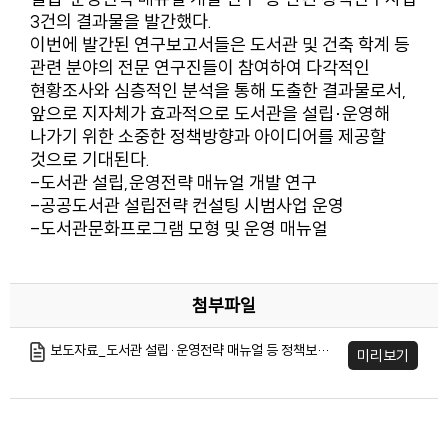
3건의 결과물을 발간했다.
이번에 발간된 연구보고서들은 도서관 및 건축 학계 등
관련 분야의 전문 연구진들이 참여하여 다각적인
현황조사와 심층적인 분석을 통해 도출한 결과물로서,
앞으로 지자체가 효과적으로 도서관을 설립·운영해
나가기 위한 소중한 정책방향과 아이디어를 제공할
것으로 기대된다.
-도서관 설립,운영전략 매뉴얼 개발 연구
-공공도서관 설립전략 컨설팅 시범사업 운영
-도서관문화프로그램 모형 및 운영 매뉴얼
첨부파일
보도자료_도서관 설립·운영전략 매뉴얼 등 정책보고서 발간(090210).hwp
미리보기