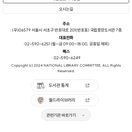
오시는길
주소
: (우)06579 서울시 서초구 반포대로 201(반포동) 국립중앙도서관 7층
대표전화
: 02-590-6251 (월~금 09:00~18:00, 공휴일 제외)
팩스
: 02-590-6249
Copyright (c) 2024 NATIONAL LIBRARY COMMITTEE, ALL Rights
Reserved.
도서관 통계
월드라이브러리
관련기관 바로가기