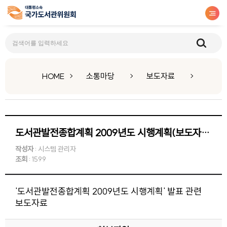
보도자료
HOME
소통마당
보도자료
도서관발전종합계획 2009년도 시행계획(보도자료)
작성자
: 시스템 관리자
조회
: 1599
'도서관발전종합계획 2009년도 시행계획' 발표 관련
보도자료