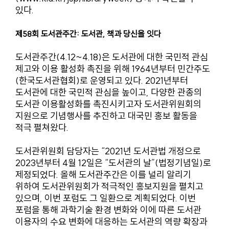
있다.
제58회 도서관주간: 도서관, 책과 당신을 잇다
도서관주간(4.12~4.18)은 도서관에 대한 국민적 관심
제고와 이용 활성화 촉진을 위해 1964년부터 민간주도
(한국도서관협회)로 운영되고 있다. 2021년부터
도서관에 대한 국민적 관심을 높이고, 다양한 관종의
도서관 이용활성화를 촉진시키고자 도서관위원회의
지원으로 기념행사를 추진하고 대국민 홍보 활동을
적극 펼쳐왔다.
도서관위원회 담당자는 “2021년 도서관법 개정으로
2023년부터 4월 12일은 “도서관의 날”(법정기념일)로
제정되었다. 올해 도서관주간은 이를 널리 알리기
위하여 도서관위원회가 적극적인 홍보지원을 펼치고
있으며, 이번 포럼도 그 일환으로 계획되었다. 이번
포럼을 통해 과학기술 환경 변화와 이에 따른 도서관
이용자의 수요 변화에 대응하는 도서관의 역량 확장과