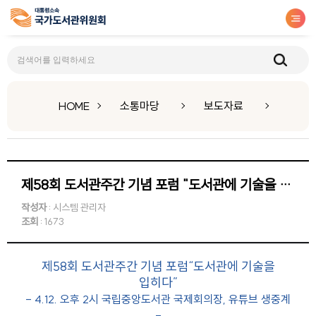
보도자료
HOME
소통마당
보도자료
제58회 도서관주간 기념 포럼 "도서관에 기술을 입히다"
작성자
: 시스템 관리자
조회
: 1673
제58회 도서관주간 기념 포럼“도서관에 기술을
입히다”
- 4.12. 오후 2시 국립중앙도서관 국제회의장, 유튜브 생중계
-