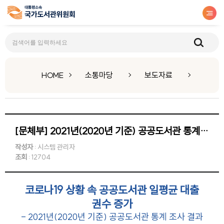
보도자료
HOME
소통마당
보도자료
[문체부] 2021년(2020년 기준) 공공도서관 통계 조사 결과 발표
작성자
: 시스템 관리자
조회
: 12704
코로나19 상황 속 공공도서관 일평균 대출
권수 증가
- 2021년(2020년 기준) 공공도서관 통계 조사 결과