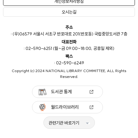
개인정보처리방침
오시는길
주소
: (우)06579 서울시 서초구 반포대로 201(반포동) 국립중앙도서관 7층
대표전화
: 02-590-6251 (월~금 09:00~18:00, 공휴일 제외)
팩스
: 02-590-6249
Copyright (c) 2024 NATIONAL LIBRARY COMMITTEE, ALL Rights
Reserved.
도서관 통계
월드라이브러리
관련기관 바로가기