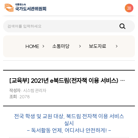
보도자료
HOME
소통마당
보도자료
[교육부] 2021년 e북드림(전자책 이용 서비스) 실시
작성자
: 시스템 관리자
조회
: 2078
전국 학생 및 교원 대상, 북드림 전자책 이용 서비스
실시
- 독서활동 언제, 어디서나 안전하게! -