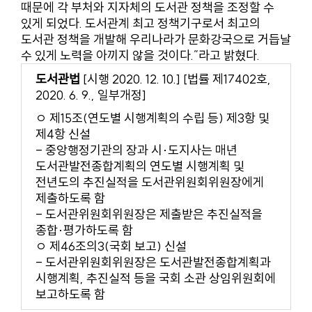
때문에 각 부처와 지자체의 도서관 정책을 조정할 수
있게 되었다. 도서관계 최고 정책기구로서 최고의
도서관 정책을 개발해 우리나라가 문화강국으로 거듭날
수 있게 노력을 아끼지 않을 것이다.”라고 밝혔다.
도서관법
[시행 2020. 12. 10.] [법률 제17402호,
2020. 6. 9., 일부개정]
ㅇ 제15조(연도별 시행계획의 수립 등) 제3항 및
제4항 신설
- 중앙행정기관의 장과 시·도지사는 매년
도서관발전종합계획의 연도별 시행계획 및
전년도의 추진실적을 도서관위원회위원장에게
제출하도록 함
- 도서관위원회위원장은 제출받은 추진실적을
종합·평가하도록 함
ㅇ 제46조의3(국회 보고) 신설
- 도서관위원회위원장은 도서관발전종합계획과
시행계획, 추진실적 등을 국회 소관 상임위원회에
보고하도록 함