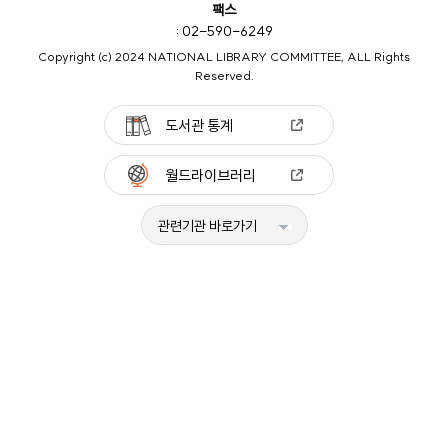
팩스
: 02-590-6249
Copyright (c) 2024 NATIONAL LIBRARY COMMITTEE, ALL Rights
Reserved.
도서관 통계
월드라이브러리
관련기관 바로가기