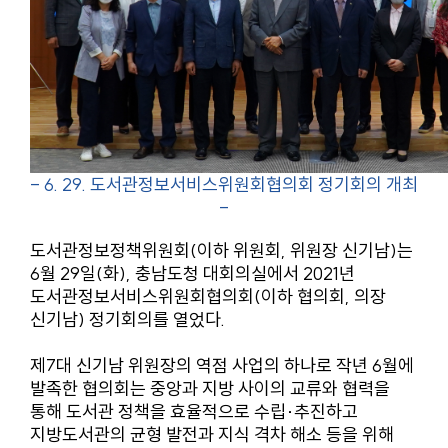
- 6. 29. 도서관정보서비스위원회협의회 정기회의 개최
-
도서관정보정책위원회(이하 위원회, 위원장 신기남)는
6월 29일(화), 충남도청 대회의실에서 2021년
도서관정보서비스위원회협의회(이하 협의회, 의장
신기남) 정기회의를 열었다.
제7대 신기남 위원장의 역점 사업의 하나로 작년 6월에
발족한 협의회는 중앙과 지방 사이의 교류와 협력을
통해 도서관 정책을 효율적으로 수립·추진하고
지방도서관의 균형 발전과 지식 격차 해소 등을 위해