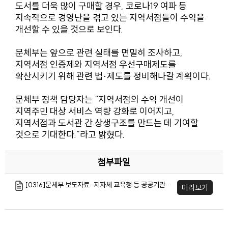
도서를 더욱 많이 구매할 경우, 코로나19 여파 등
지속적으로 경영난을 겪고 있는 지역서점들이 수익을
개선할 수 있을 것으로 보인다.
문체부는 앞으로 관련 실태를 면밀히 조사하고,
지역서점 인증제와 지역서점 우선구매제도를
확산시키기 위해 관련 법·제도를 정비해나갈 계획이다.
문체부 정책 담당자는 “지역서점의 수익 개선이
지역주민 대상 서비스 역량 강화로 이어지고,
지역서점과 도서관 간 상생구조를 만드는 데 기여할
것으로 기대한다.”라고 밝혔다.
첨부파일
[0316]문체부 보도자료-지자체 교육청 등 공공기관 도서 구매 시 지역서점 우선 활용 권고.hwp
미리보기