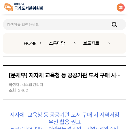
보도자료
HOME
소통마당
보도자료
[문체부] 지자체 교육청 등 공공기관 도서 구매 시 지역서점 우선 활용 권고
작성자
: 시스템 관리자
조회
: 3402
지자체·교육청 등 공공기관 도서 구매 시 지역서점
우선 활용 권고
- 코로나19 여파 등 어려움을 겪고 있는 지역서점의 수익