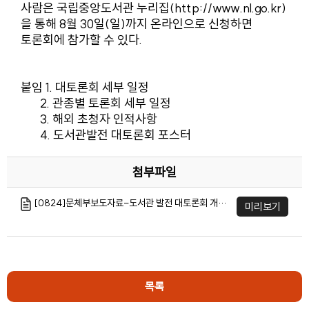
사람은 국립중앙도서관 누리집(
http://www.nl.go.kr
)
을 통해 8월 30일(일)까지 온라인으로 신청하면
토론회에 참가할 수 있다.
붙임 1. 대토론회 세부 일정
2. 관종별 토론회 세부 일정
3. 해외 초청자 인적사항
4. 도서관발전 대토론회 포스터
첨부파일
[0824]문체부보도자료-도서관 발전 대토론회 개최 (3).hwp
미리보기
목록