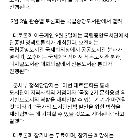
진행된다.
9월 3일 관종별 토론회는 국립중앙도서관에서 열려
대토론회 이틀째인 9월 3일에는 국립중앙도서관에서
관종별 정책토론회가 개최된다. 오전에는
국립중앙도서관 국제회의장에서 공공도서관 분과가
열리며, 오후에는 국제회의장에서 작은도서관 분과,
디지털도서관 대회의실에서 전문도서관 분과가
진행된다.
문체부 정책담당자는 “이번 대토론회를 통해
도서관이 지역사회의 거점이자 ‘국정 2기 문화융성’의
기반으로서의 역할을 재확인할 수 있는 계기가 마련될
것”이라며, “국가의 도서관정책 발전을 위한 방향을
재정립하는 데 기여할 수 있을 것으로 기대된다.”라고
말했다.
대토론회 참가비는 무료이며, 참가를 희망하는