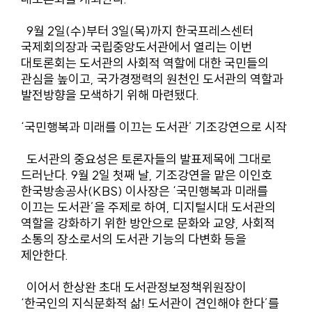
9월 2일(수)부터 3일(목)까지 한국프레스센터
국제회의장과 국립중앙도서관에서 열리는 이번
대토론회는 도서관의 사회적 역할에 대한 국민들의
관심을 높이고, 국가경쟁력의 원천인 도서관의 역할과
발전방향을 모색하기 위해 마련됐다.
‘국민행복과 미래를 이끄는 도서관’ 기조강연으로 시작
도서관의 중요성은 토론자들의 발표제목에 그대로
드러난다. 9월 2일 첫째 날, 기조강연을 맡은 이인호
한국방송공사(KBS) 이사장은 ‘국민행복과 미래를
이끄는 도서관’을 주제로 하여, 디지털시대 도서관의
역할을 강화하기 위한 방안으로 문화와 교양, 사회적
소통의 장소로서의 도서관 기능의 다변화 등을
제안한다.
이어서 한상완 초대 도서관정보정책위원장이
‘한국인의 지식문화적 삶! 도서관이 견인해야 한다’를