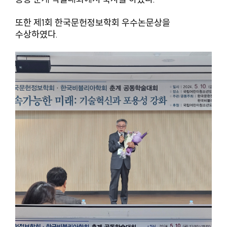
또한 제1회 한국문헌정보학회 우수논문상을
수상하였다.