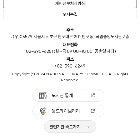
개인정보처리방침
오시는길
주소
: (우)06579 서울시 서초구 반포대로 201(반포동) 국립중앙도서관 7층
대표전화
: 02-590-6251 (월~금 09:00~18:00, 공휴일 제외)
팩스
: 02-590-6249
Copyright (c) 2024 NATIONAL LIBRARY COMMITTEE, ALL Rights
Reserved.
도서관 통계
월드라이브러리
관련기관 바로가기