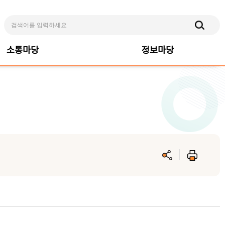
소통마당
정보마당