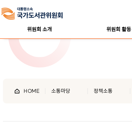
위원회 소개
위원회 활동
HOME
소통마당
정책소통