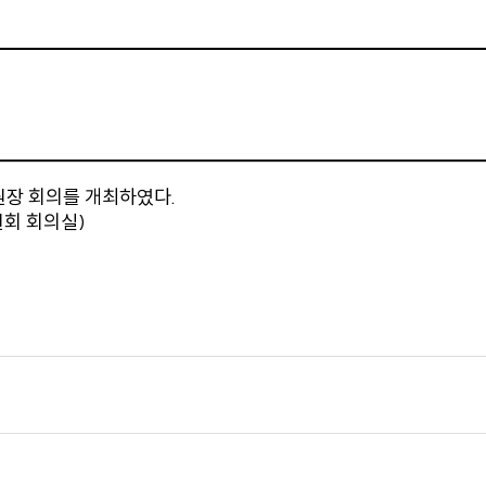
원장 회의를 개최하였다.
위원회 회의실)