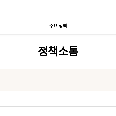
주요 정책
정책소통