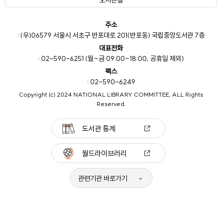
오시는길
주소
: (우)06579 서울시 서초구 반포대로 201(반포동) 국립중앙도서관 7층
대표전화
: 02-590-6251 (월~금 09:00~18:00, 공휴일 제외)
팩스
: 02-590-6249
Copyright (c) 2024 NATIONAL LIBRARY COMMITTEE, ALL Rights
Reserved.
도서관 통계
월드라이브러리
관련기관 바로가기