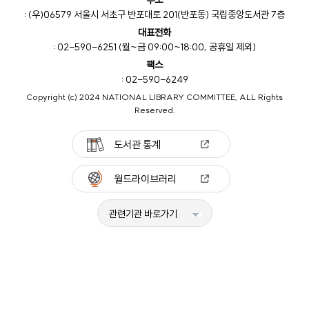
주소
: (우)06579 서울시 서초구 반포대로 201(반포동) 국립중앙도서관 7층
대표전화
: 02-590-6251 (월~금 09:00~18:00, 공휴일 제외)
팩스
: 02-590-6249
Copyright (c) 2024 NATIONAL LIBRARY COMMITTEE, ALL Rights
Reserved.
도서관 통계
월드라이브러리
관련기관 바로가기