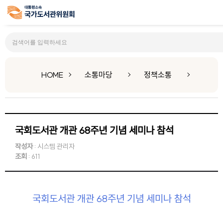
정책소통
HOME
소통마당
정책소통
국회도서관 개관 68주년 기념 세미나 참석
작성자
: 시스템 관리자
조회
: 611
국회도서관 개관 68주년 기념 세미나 참석