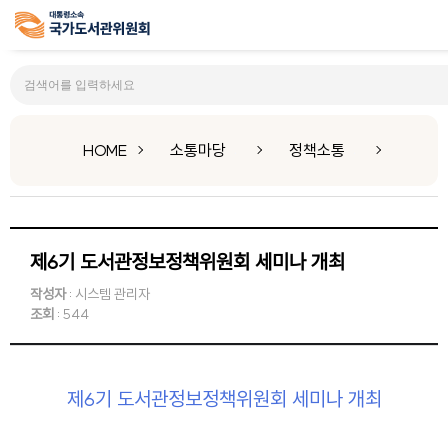
정책소통
HOME
소통마당
정책소통
제6기 도서관정보정책위원회 세미나 개최
작성자
: 시스템 관리자
조회
: 544
제6기 도서관정보정책위원회 세미나 개최