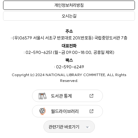
개인정보처리방침
오시는길
주소
: (우)06579 서울시 서초구 반포대로 201(반포동) 국립중앙도서관 7층
대표전화
: 02-590-6251 (월~금 09:00~18:00, 공휴일 제외)
팩스
: 02-590-6249
Copyright (c) 2024 NATIONAL LIBRARY COMMITTEE, ALL Rights
Reserved.
도서관 통계
월드라이브러리
관련기관 바로가기