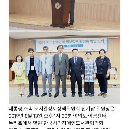
대통령 소속 도서관정보정책위원회 신기남 위원장은
2019년 8월 13일 오후 1시 30분 여의도 이룸센터
누리홀에서 열린‘한국시각장애인도서관협의회