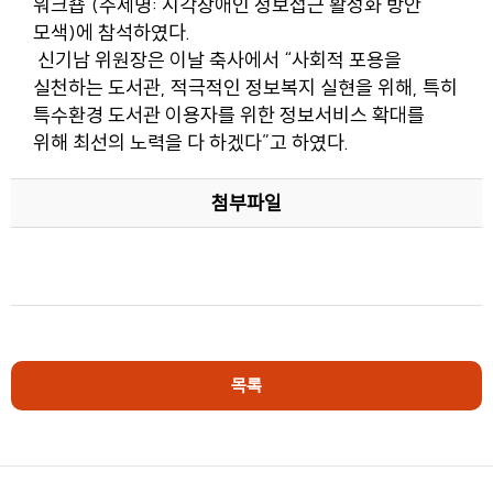
워크숍’(주제명: 시각장애인 정보접근 활성화 방안
모색)에 참석하였다.
신기남 위원장은 이날 축사에서 “사회적 포용을
실천하는 도서관, 적극적인 정보복지 실현을 위해, 특히
특수환경 도서관 이용자를 위한 정보서비스 확대를
위해 최선의 노력을 다 하겠다”고 하였다.
첨부파일
목록